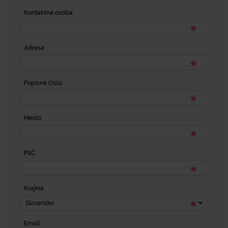
Kontaktná osoba
Adresa
Popisné číslo
Mesto
PSČ
Krajina
Slovensko
Email