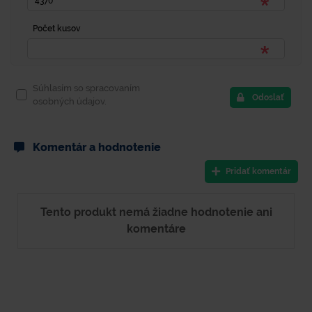
Počet kusov
Súhlasím so spracovaním
Odoslať
osobných údajov.
Komentár a hodnotenie
Pridať komentár
Tento produkt nemá žiadne hodnotenie ani
komentáre