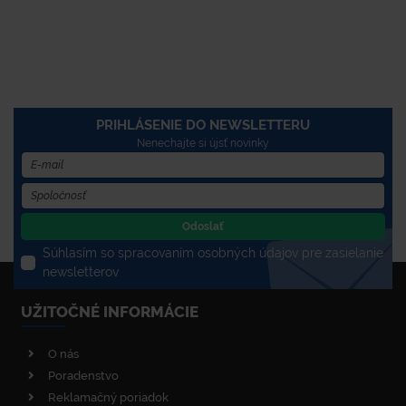
PRIHLÁSENIE DO NEWSLETTERU
Nenechajte si újsť novinky
Odoslať
Súhlasím so spracovaním osobných údajov pre zasielanie
newsletterov
UŽITOČNÉ INFORMÁCIE
O nás
Poradenstvo
Reklamačný poriadok