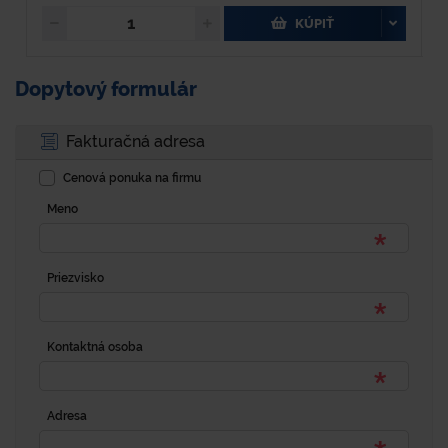
KÚPIŤ
Dopytový formulár
Fakturačná adresa
Cenová ponuka na firmu
Meno
Priezvisko
Kontaktná osoba
Adresa