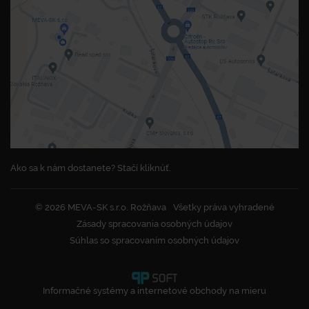
Ako sa k nám dostanete? Stačí kliknúť.
© 2026 MEVA-SK s.r.o. Rožňava
Všetky práva vyhradené
Zásady spracovania osobných údajov
Súhlas so spracovaním osobných údajov
Informačné systémy a internetové obchody na mieru