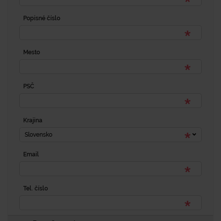
Popisné číslo
Mesto
PSČ
Krajina
Slovensko
Email
Tel. číslo