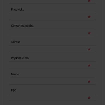
Priezvisko
Kontaktná osoba
Adresa
Popisné číslo
Mesto
PSČ