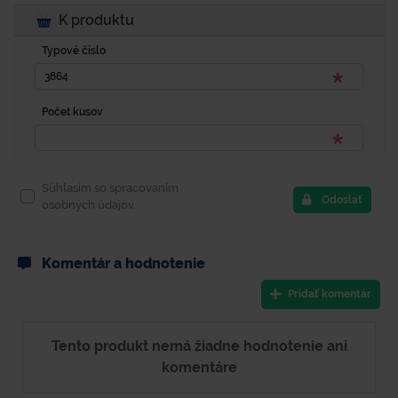
K produktu
Typové číslo
Počet kusov
Súhlasím so spracovaním
Odoslať
osobných údajov.
Komentár a hodnotenie
Pridať komentár
Tento produkt nemá žiadne hodnotenie ani
komentáre