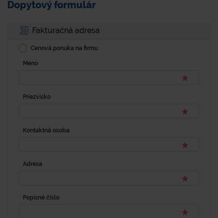
Dopytový formulár
Fakturačná adresa
Cenová ponuka na firmu
Meno
Priezvisko
Kontaktná osoba
Adresa
Popisné číslo