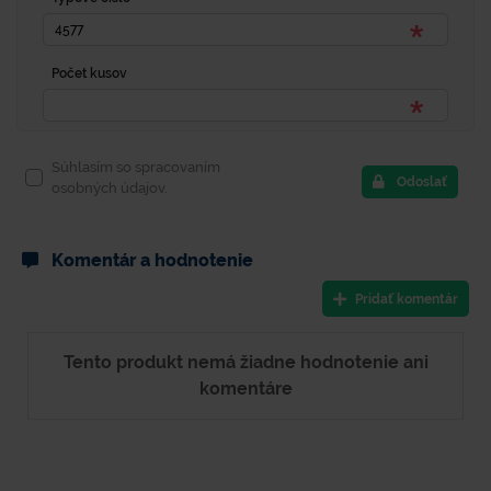
Počet kusov
Súhlasím so spracovaním
Odoslať
osobných údajov.
Komentár a hodnotenie
Pridať komentár
Tento produkt nemá žiadne hodnotenie ani
komentáre