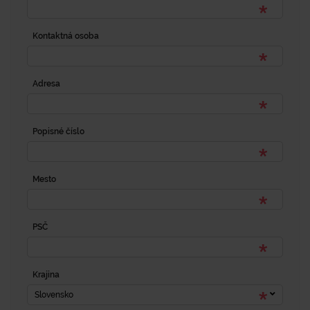
Kontaktná osoba
Adresa
Popisné číslo
Mesto
PSČ
Krajina
Slovensko