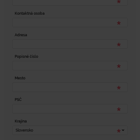
Kontaktná osoba
Adresa
Popisné číslo
Mesto
PSČ
Krajina
Slovensko