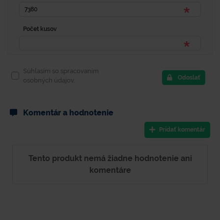
Počet kusov
Súhlasím so spracovaním
Odoslať
osobných údajov.
Komentár a hodnotenie
Pridať komentár
Tento produkt nemá žiadne hodnotenie ani
komentáre