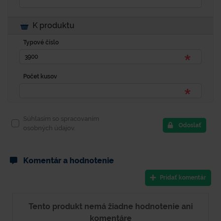
K produktu
Typové číslo
Počet kusov
Súhlasím so spracovaním
Odoslať
osobných údajov.
Komentár a hodnotenie
Pridať komentár
Tento produkt nemá žiadne hodnotenie ani
komentáre