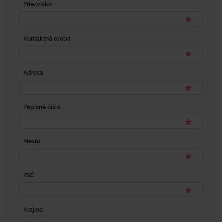
Priezvisko
Kontaktná osoba
Adresa
Popisné číslo
Mesto
PSČ
Krajina