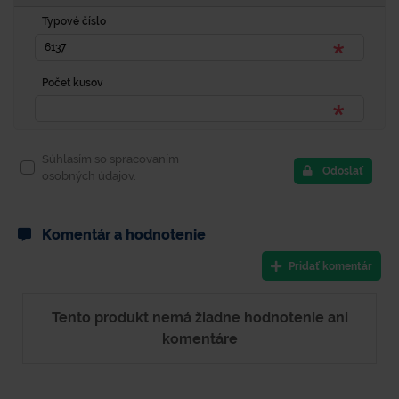
Typové číslo
Počet kusov
Súhlasím so spracovaním
Odoslať
osobných údajov.
Komentár a hodnotenie
Pridať komentár
Tento produkt nemá žiadne hodnotenie ani
komentáre