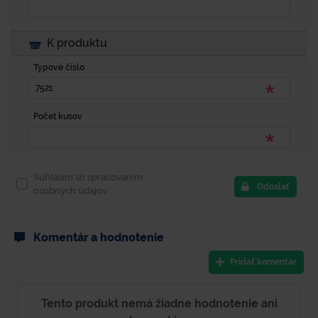
K produktu
Typové číslo
Počet kusov
Súhlasím so spracovaním
Odoslať
osobných údajov.
Komentár a hodnotenie
Pridať komentár
Tento produkt nemá žiadne hodnotenie ani