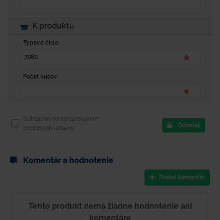
K produktu
Typové číslo
Počet kusov
Súhlasím so spracovaním
Odoslať
osobných údajov.
Komentár a hodnotenie
Pridať komentár
Tento produkt nemá žiadne hodnotenie ani
komentáre