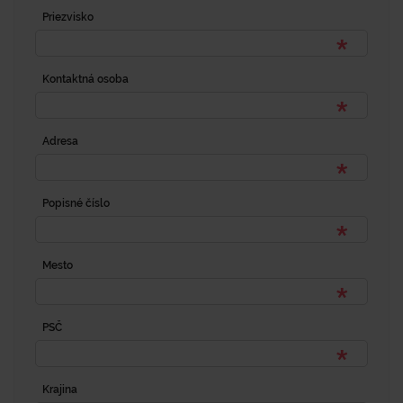
Priezvisko
Kontaktná osoba
Adresa
Popisné číslo
Mesto
PSČ
Krajina