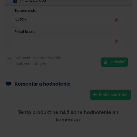
K produktu
Typové číslo
Počet kusov
Súhlasím so spracovaním
Odoslať
osobných údajov.
Komentár a hodnotenie
Pridať komentár
Tento produkt nemá žiadne hodnotenie ani
komentáre