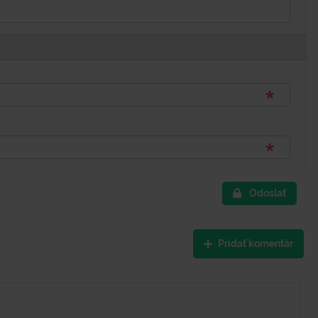
Odoslať
Pridať komentár