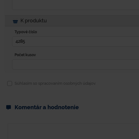
K produktu
Typové číslo
Počet kusov
Súhlasím so spracovaním osobných údajov.
Komentár a hodnotenie