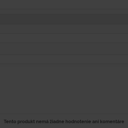
Tento produkt nemá žiadne hodnotenie ani komentáre