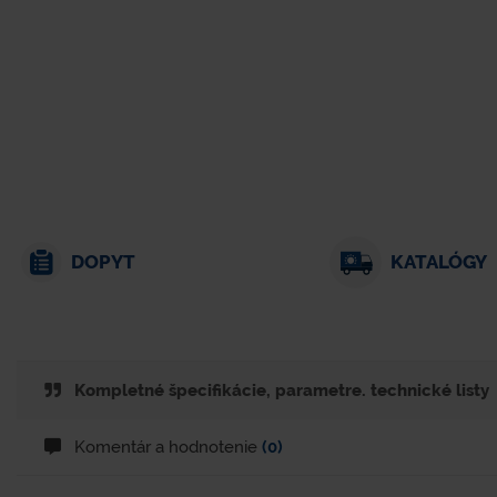
DOPYT
KATALÓGY
Kompletné špecifikácie, parametre. technické listy
Komentár a hodnotenie
(0)