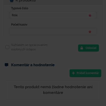
K produktu
Typové číslo
Počet kusov
Súhlasím so spracovaním
Odoslať
osobných údajov.
Komentár a hodnotenie
Pridať komentár
Tento produkt nemá žiadne hodnotenie ani
komentáre