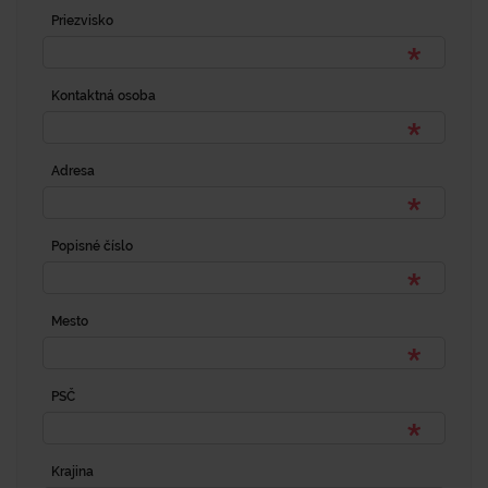
Priezvisko
Kontaktná osoba
Adresa
Popisné číslo
Mesto
PSČ
Krajina