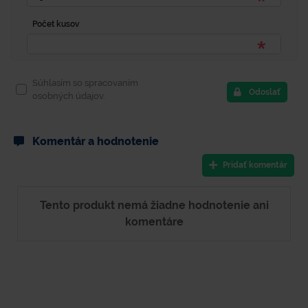
Počet kusov
Súhlasím so spracovaním
Odoslať
osobných údajov.
Komentár a hodnotenie
Pridať komentár
Tento produkt nemá žiadne hodnotenie ani
komentáre