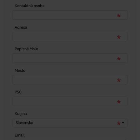
Kontaktná osoba
Adresa
Popisné číslo
Mesto
PSČ
Krajina
Slovensko
Email