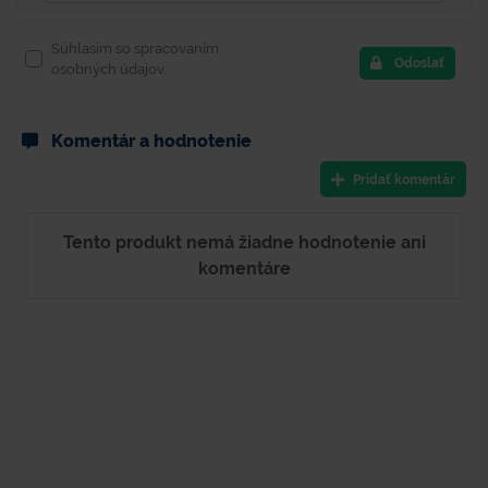
Súhlasím so spracovaním
Odoslať
osobných údajov.
Komentár a hodnotenie
Pridať komentár
Tento produkt nemá žiadne hodnotenie ani
komentáre