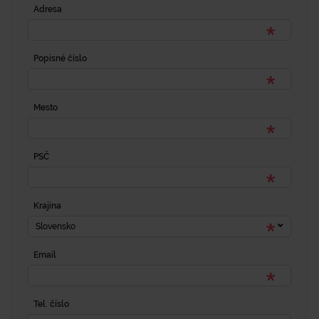
Adresa
Popisné číslo
Mesto
PSČ
Krajina
Slovensko
Email
Tel. číslo