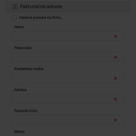
Fakturačná adresa
Cenová ponuka na firmu
Meno
Priezvisko
Kontaktná osoba
Adresa
Popisné číslo
Mesto