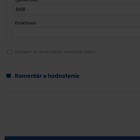
Typové číslo
Počet kusov
Súhlasím so spracovaním osobných údajov.
Komentár a hodnotenie