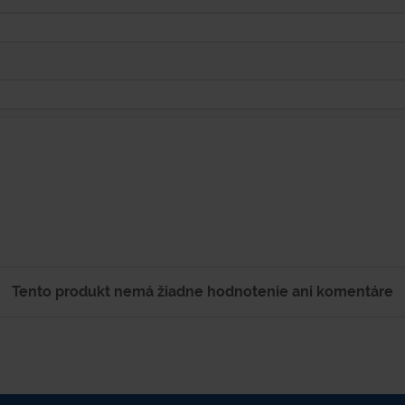
Tento produkt nemá žiadne hodnotenie ani komentáre