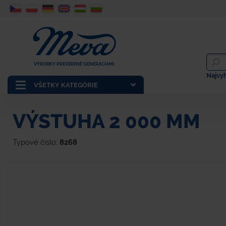
VÝROBKY PREVERENÉ GENERÁCIAMI
Najvy
VŠETKY KATEGÓRIE
VÝSTUHA 2 000 MM
Typové číslo:
8268