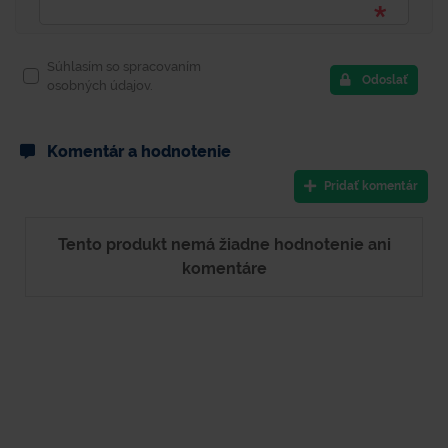
Súhlasím so spracovaním
Odoslať
osobných údajov.
Komentár a hodnotenie
Pridať komentár
Tento produkt nemá žiadne hodnotenie ani
komentáre