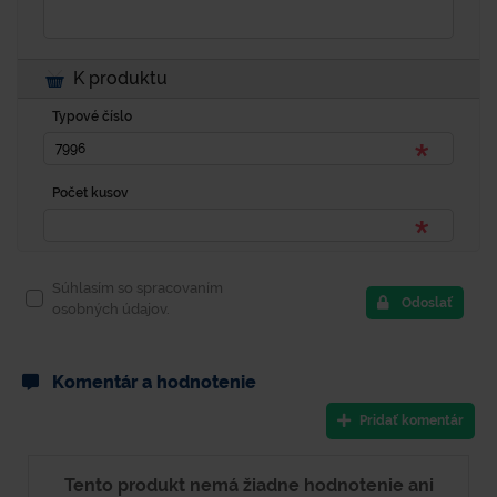
K produktu
Typové číslo
Počet kusov
Súhlasím so spracovaním
Odoslať
osobných údajov.
Komentár a hodnotenie
Pridať komentár
Tento produkt nemá žiadne hodnotenie ani