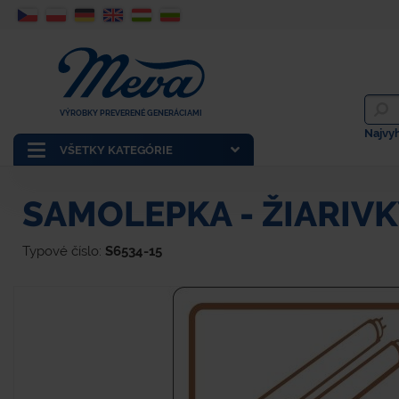
VÝROBKY PREVERENÉ GENERÁCIAMI
Najvy
VŠETKY KATEGÓRIE
SAMOLEPKA - ŽIARIV
Typové číslo:
S6534-15