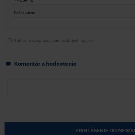
Počet kusov
Súhlasím so spracovaním osobných údajov.
Komentár a hodnotenie
PRIHLÁSENIE DO NEWS