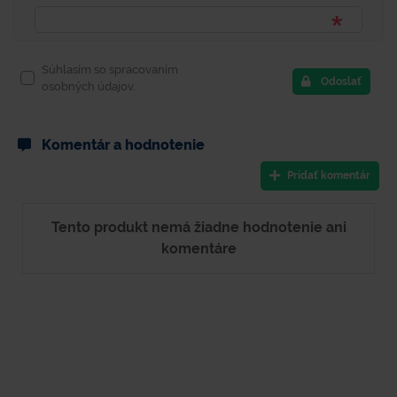
Súhlasím so spracovaním
Odoslať
osobných údajov.
Komentár a hodnotenie
Pridať komentár
Tento produkt nemá žiadne hodnotenie ani
komentáre