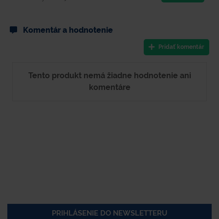
Komentár a hodnotenie
Pridať komentár
Tento produkt nemá žiadne hodnotenie ani
komentáre
PRIHLÁSENIE DO NEWSLETTERU