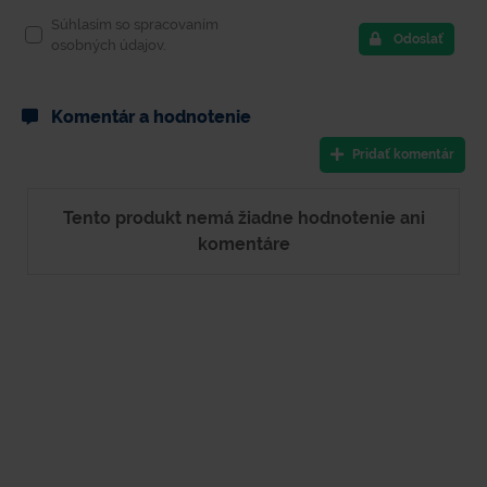
Súhlasím so spracovaním
Odoslať
osobných údajov.
Komentár a hodnotenie
Pridať komentár
Tento produkt nemá žiadne hodnotenie ani
komentáre